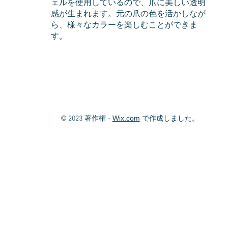
ェルを使用しているので、爪に美しい透明
感が生まれます。元の爪の色を活かしなが
ら、様々なカラーを楽しむことができま
す。
©
著作権 -
Wix.com
で作成しました。
2023